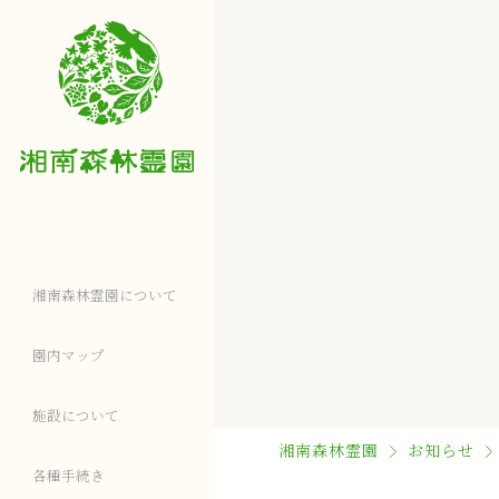
湘南森林霊園について
園内マップ
施設について
湘南森林霊園
お知らせ
各種⼿続き