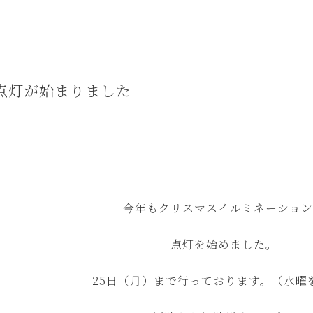
点灯が始まりました
今年もクリスマスイルミネーション
点灯を始めました。
25日（月）まで行っております。（水曜