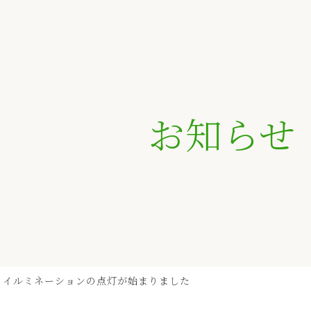
お知らせ
イルミネーションの点灯が始まりました