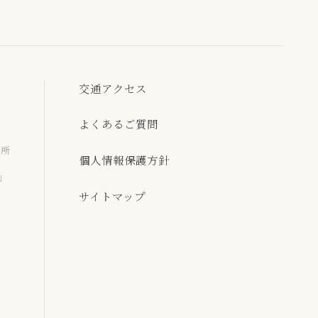
交通アクセス
よくあるご質問
墓所
個人情報保護方針
」
サイトマップ