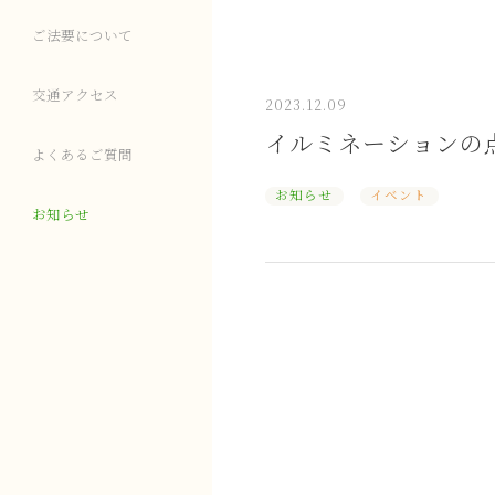
ご法要について
交通アクセス
2023.12.09
イルミネーションの
よくあるご質問
お知らせ
イベント
お知らせ