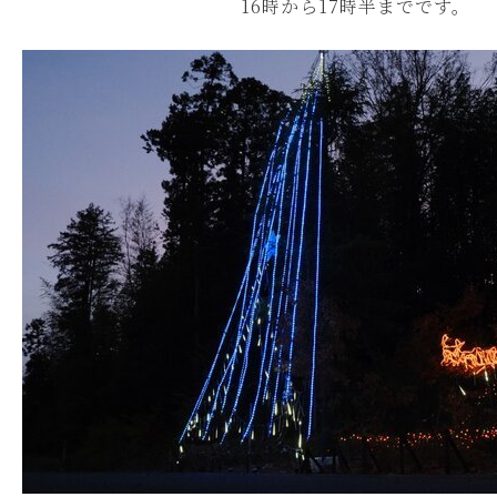
16時から17時半までです。