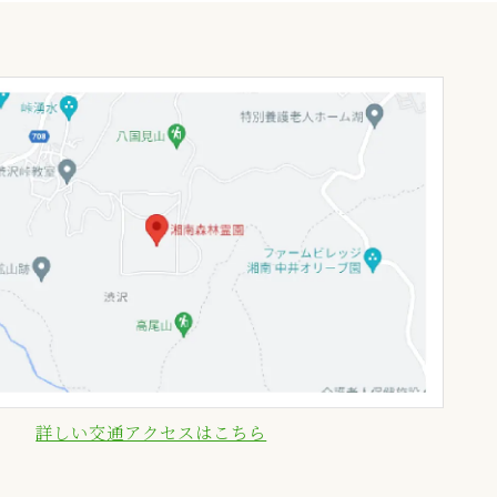
詳しい交通アクセスはこちら