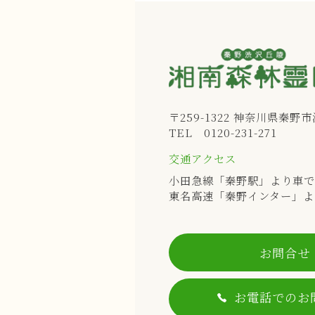
〒259-1322 神奈川県秦野市渋
TEL 0120-231-271
交通アクセス
小田急線「秦野駅」より車で
東名高速「秦野インター」よ
お問合せ
お電話でのお