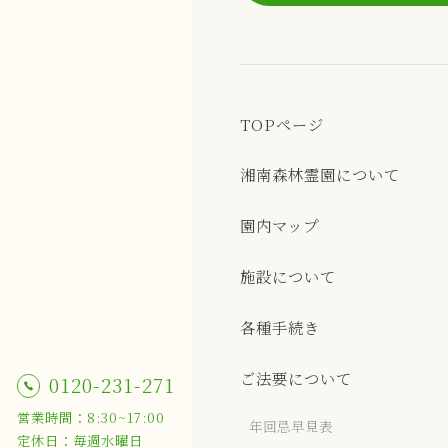
TOPページ
湘南森林霊園について
園内マップ
施設について
各種⼿続き
ご法要について
0120-231-271
営業時間：8:30~17:00
年回忌早見表
定休日：毎週水曜日