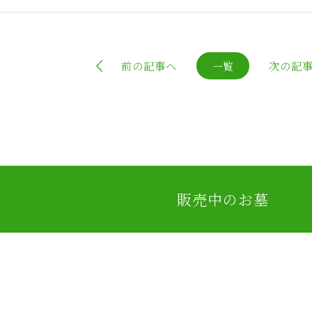
前の記事へ
次の記
一覧
販売中のお墓