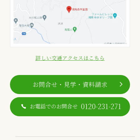
詳しい交通アクセスはこちら
お問合せ・見学・資料請求
0120-231-271
お電話でのお問合せ