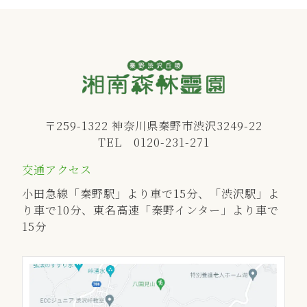
〒259-1322 神奈川県秦野市渋沢3249-22
TEL 0120-231-271
交通アクセス
小田急線「秦野駅」より車で15分、「渋沢駅」よ
り車で10分、
東名高速「秦野インター」より車で
15分