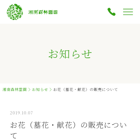
お知らせ
湘南森林霊園
お知らせ
お花（墓花・献花）の販売について
2019.10.07
お花（墓花・献花）の販売につい
て