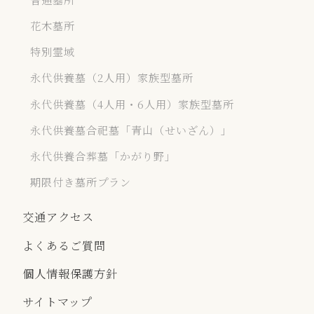
花木墓所
特別霊域
永代供養墓（2人用）家族型墓所
永代供養墓（4人用・6人用）家族型墓所
永代供養墓合祀墓「青山（せいざん）」
永代供養合葬墓「かがり野」
期限付き墓所プラン
交通アクセス
よくあるご質問
個人情報保護方針
サイトマップ