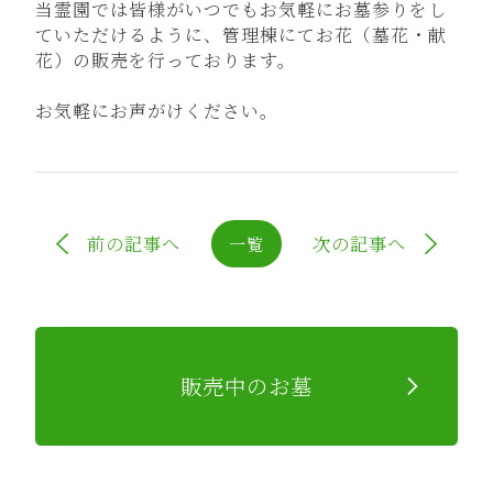
当霊園では皆様がいつでもお気軽にお墓参りをし
ていただけるように、管理棟にてお花（墓花・献
花）の販売を行っております。
お気軽にお声がけください。
前の記事へ
次の記事へ
一覧
販売中のお墓