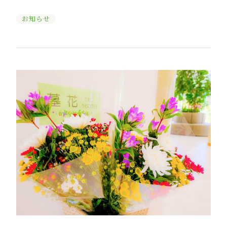
お知らせ
0120-231-271